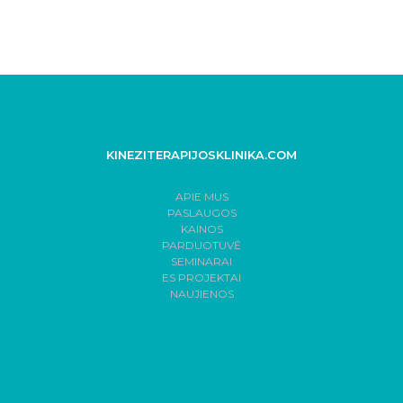
KINEZITERAPIJOSKLINIKA.COM
APIE MUS
PASLAUGOS
KAINOS
PARDUOTUVĖ
SEMINARAI
ES PROJEKTAI
NAUJIENOS