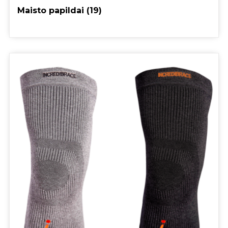
Maisto papildai
(19)