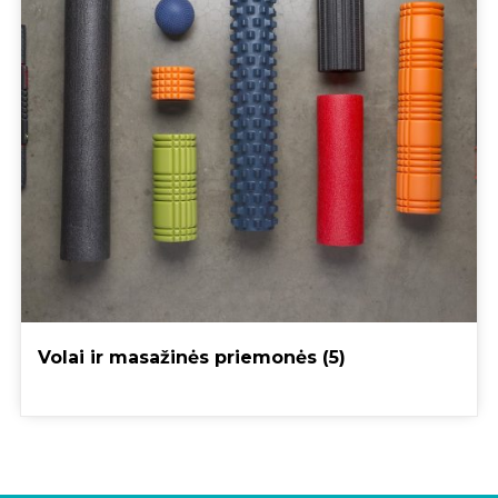
Volai ir masažinės priemonės
(5)