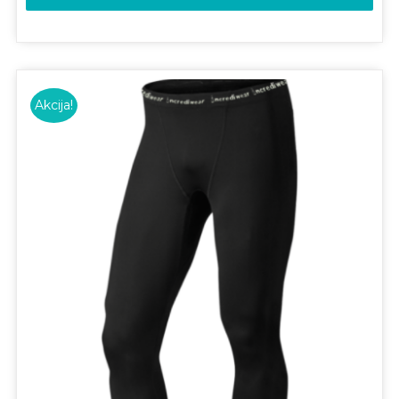
Akcija!