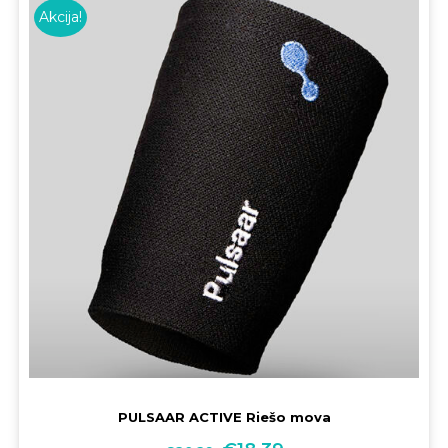
Akcija!
PULSAAR ACTIVE Riešo mova