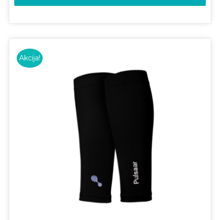
Akcija!